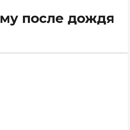
ему после дождя