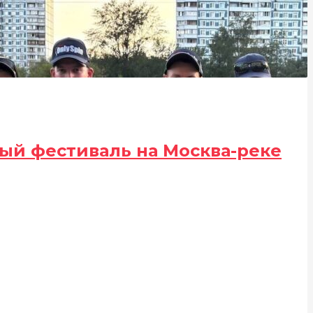
ый фестиваль на Москва-реке