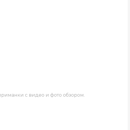
приманки с видео и фото обзором.