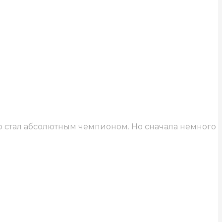
но стал абсолютным чемпионом. Но сначала немного