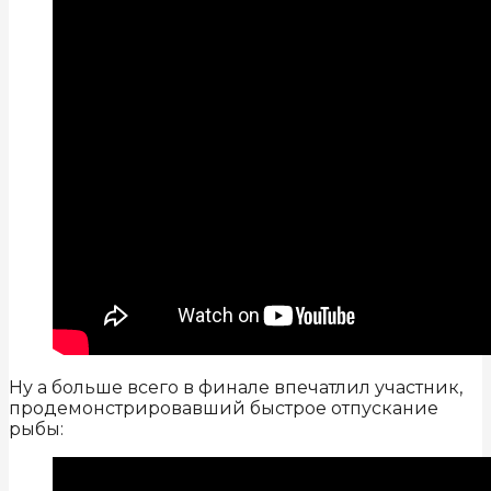
Ну а больше всего в финале впечатлил участник,
продемонстрировавший быстрое отпускание
рыбы: