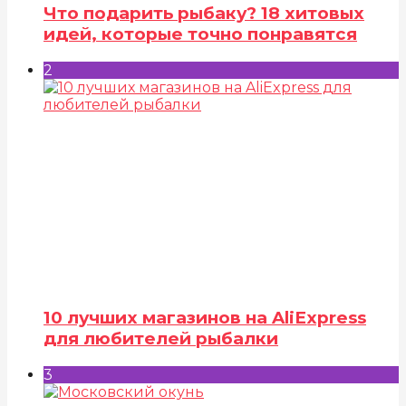
Что подарить рыбаку? 18 хитовых
идей, которые точно понравятся
2
10 лучших магазинов на AliExpress
для любителей рыбалки
3