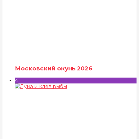
Московский окунь 2026
4