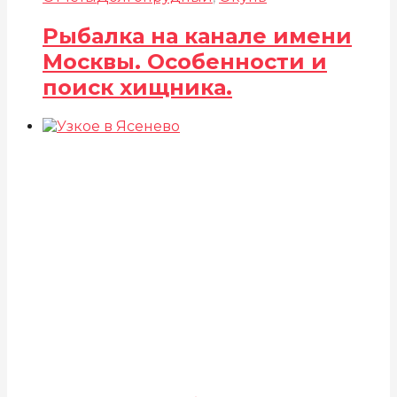
Рыбалка на канале имени
Москвы. Особенности и
поиск хищника.