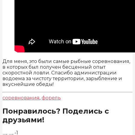
Для меня, это были самые рыбные соревнования,
в которых был получен бесценный опыт
скоростной ловли. Спасибо администрации
водоема за чистоту территории, зарыбление и
вкуснейшие обеды!
соревнования
,
форель
Понравилось? Поделись с
друзьями!
-1