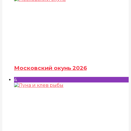
Московский окунь 2026
4