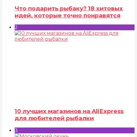
Что подарить рыбаку? 18 хитовых
идей, которые точно понравятся
2
10 лучших магазинов на AliExpress
для любителей рыбалки
3