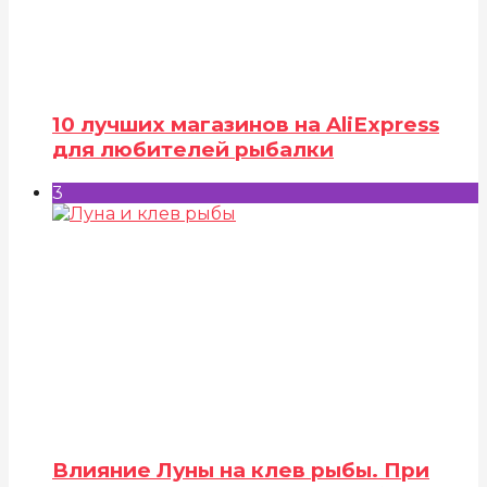
10 лучших магазинов на AliExpress
для любителей рыбалки
3
Влияние Луны на клев рыбы. При