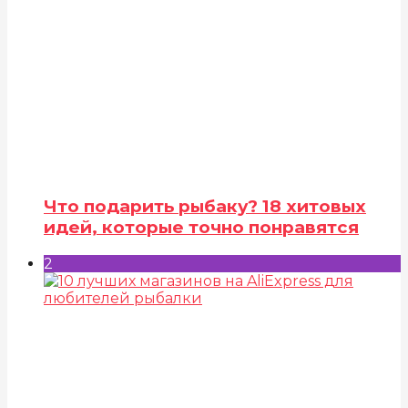
Что подарить рыбаку? 18 хитовых
идей, которые точно понравятся
2