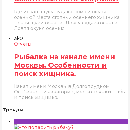
Где искать щуку, судака, сома и окуня
осенью? Места стоянки осеннего хищника.
Ловля щуки осенью. Ловля судака осенью.
Ловля окуня осенью.
3k
0
Отчеты
Рыбалка на канале имени
Москвы. Особенности и
поиск хищника.
Канал имени Москвы в Долгопрудном.
Особенности акватории, места стоянки рыбы
и поиск хищника.
Тренды
1