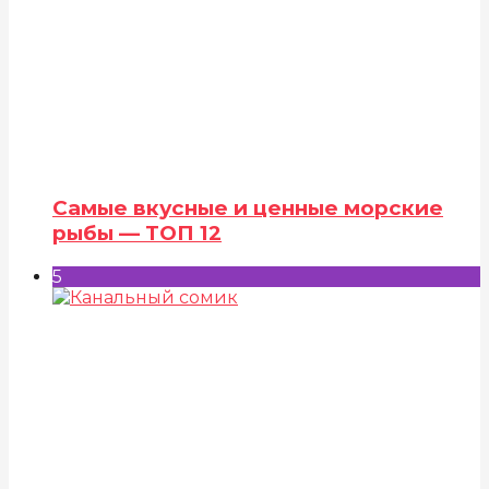
Самые вкусные и ценные морские
рыбы — ТОП 12
5