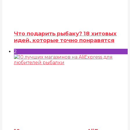
Что подарить рыбаку? 18 хитовых
идей, которые точно понравятся
2