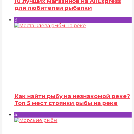
10 лучших магазинов на AliExpress
для любителей рыбалки
3
Как найти рыбу на незнакомой реке?
Топ 5 мест стоянки рыбы на реке
4