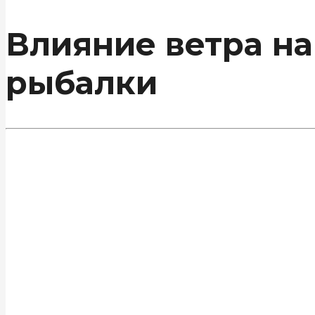
Влияние ветра на
рыбалки