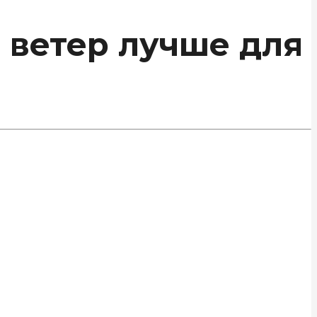
 ветер лучше для