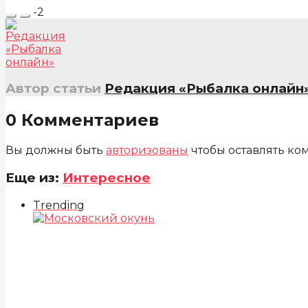
-2
Автор статьи
Редакция «Рыбалка онлайн
0 Комментариев
Вы должны быть
авторизованы
чтобы оставлять ко
Еще из:
Интересное
Trending