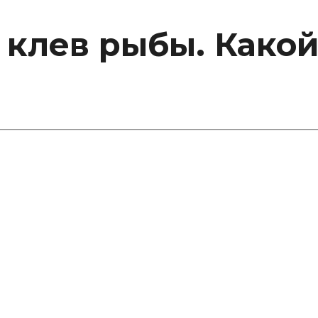
 клев рыбы. Какой