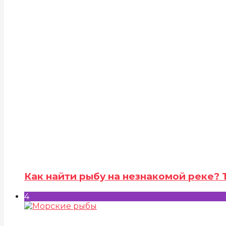
Как найти рыбу на незнакомой реке?
4