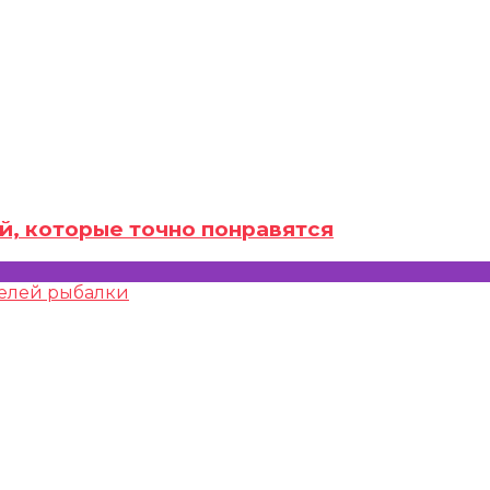
й, которые точно понравятся