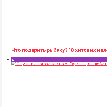
Что подарить рыбаку? 18 хитовых иде
2