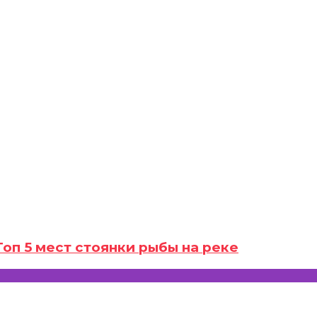
 Топ 5 мест стоянки рыбы на реке