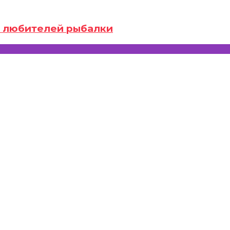
ля любителей рыбалки