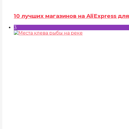
10 лучших магазинов на AliExpress д
3