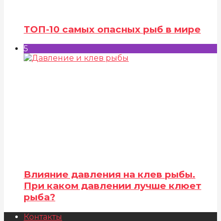
ТОП-10 самых опасных рыб в мире
5
Влияние давления на клев рыбы.
При каком давлении лучше клюет
рыба?
Контакты