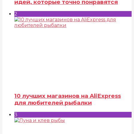
идей, которые точно понравятся
2
10 лучших магазинов на AliExpress
для любителей рыбалки
3