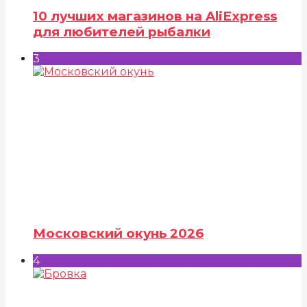
10 лучших магазинов на AliExpress
для любителей рыбалки
3
Московский окунь 2026
4