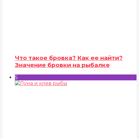
Что такое бровка? Как ее найти?
Значение бровки на рыбалке
5