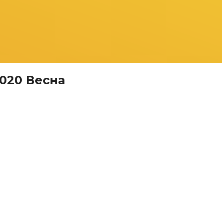
020 Весна