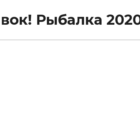
вок! Рыбалка 202