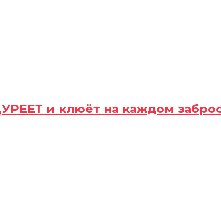
ДУРЕЕТ и клюёт на каждом забро