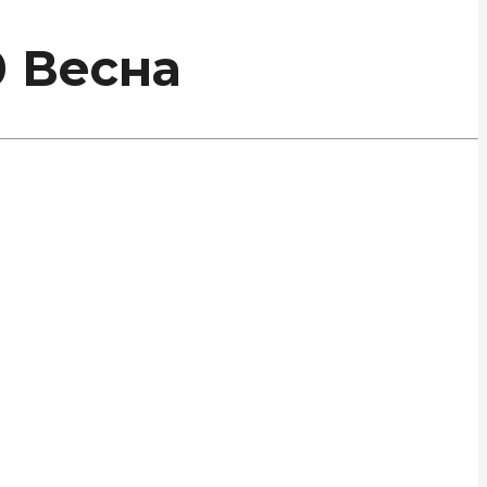
0 Весна