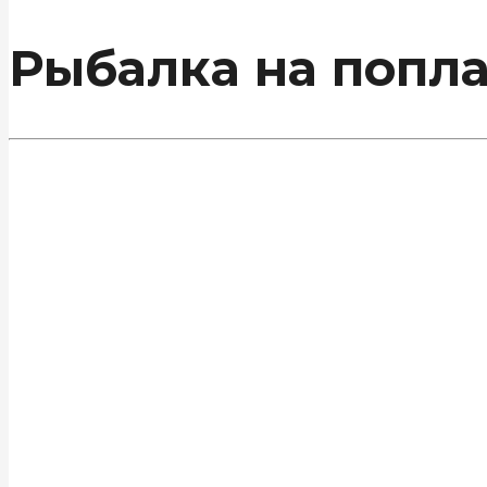
Рыбалка на попла