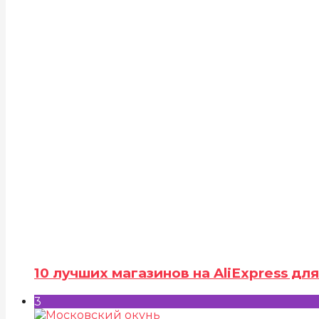
10 лучших магазинов на AliExpress д
3