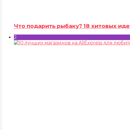
Что подарить рыбаку? 18 хитовых иде
2