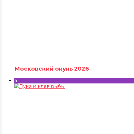
Московский окунь 2026
4