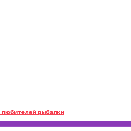
ля любителей рыбалки