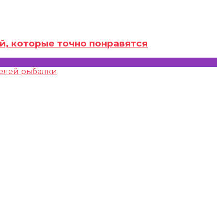
й, которые точно понравятся