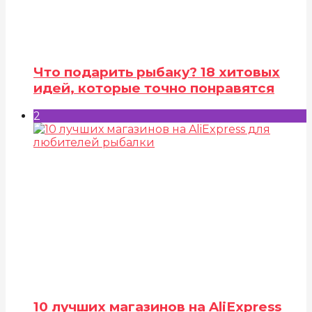
Что подарить рыбаку? 18 хитовых
идей, которые точно понравятся
2
10 лучших магазинов на AliExpress