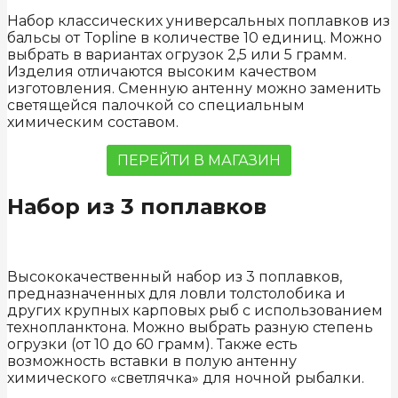
Набор классических универсальных поплавков из
бальсы от Topline в количестве 10 единиц. Можно
выбрать в вариантах огрузок 2,5 или 5 грамм.
Изделия отличаются высоким качеством
изготовления. Сменную антенну можно заменить
светящейся палочкой со специальным
химическим составом.
ПЕРЕЙТИ В МАГАЗИН
Набор из 3 поплавков
Высококачественный набор из 3 поплавков,
предназначенных для ловли толстолобика и
других крупных карповых рыб с использованием
технопланктона. Можно выбрать разную степень
огрузки (от 10 до 60 грамм). Также есть
возможность вставки в полую антенну
химического «светлячка» для ночной рыбалки.