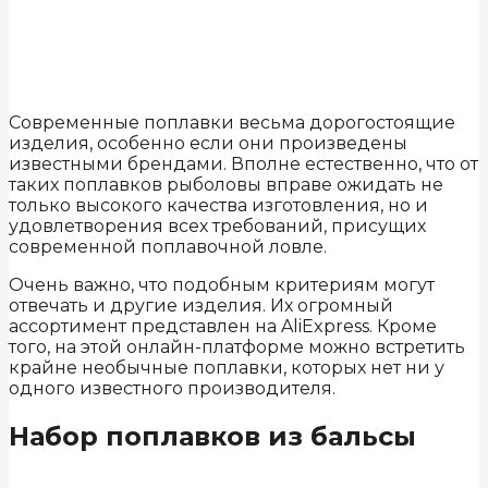
Современные поплавки весьма дорогостоящие
изделия, особенно если они произведены
известными брендами. Вполне естественно, что от
таких поплавков рыболовы вправе ожидать не
только высокого качества изготовления, но и
удовлетворения всех требований, присущих
современной поплавочной ловле.
Очень важно, что подобным критериям могут
отвечать и другие изделия. Их огромный
ассортимент представлен на AliExpress. Кроме
того, на этой онлайн-платформе можно встретить
крайне необычные поплавки, которых нет ни у
одного известного производителя.
Набор поплавков из бальсы