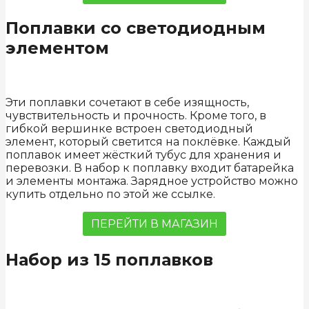
Поплавки со светодиодным
элементом
Эти поплавки сочетают в себе изящность,
чувствительность и прочность. Кроме того, в
гибкой вершинке встроен светодиодный
элемент, который светится на поклёвке. Каждый
поплавок имеет жёсткий тубус для хранения и
перевозки. В набор к поплавку входит батарейка
и элементы монтажа. Зарядное устройство можно
купить отдельно по этой же ссылке.
ПЕРЕЙТИ В МАГАЗИН
Набор из 15 поплавков