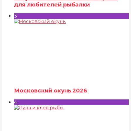
для любителей рыбалки
3
Московский окунь 2026
4