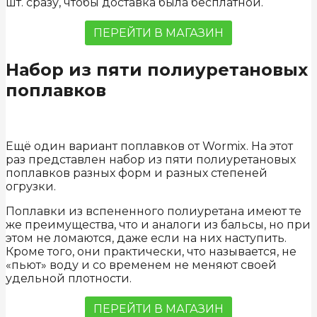
шт. сразу, чтобы доставка была бесплатной.
ПЕРЕЙТИ В МАГАЗИН
Набор из пяти полиуретановых
поплавков
Ещё один вариант поплавков от Wormix. На этот
раз представлен набор из пяти полиуретановых
поплавков разных форм и разных степеней
огрузки.
Поплавки из вспененного полиуретана имеют те
же преимущества, что и аналоги из бальсы, но при
этом не ломаются, даже если на них наступить.
Кроме того, они практически, что называется, не
«пьют» воду и со временем не меняют своей
удельной плотности.
ПЕРЕЙТИ В МАГАЗИН