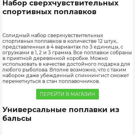
Набор сверхчувствительных
спортивных поплавков
Солидный набор сверхчувствительных
спортивных поплавков в количестве 12 штук,
представленных в 4 вариантах по 3 единицы, с
огрузками в 1, 2 и 3 грамма. Все поплавки собраны
в приятной деревянной коробке. Можно
использовать в качестве достойного подарка для
любого рыболова. Вполне возможно, что с таким
набором даже убежденный спиннингист сможет
переметнуться в стан поплавочников.
ПЕРЕЙТИ В МАГАЗИН
Универсальные поплавки из
бальсы