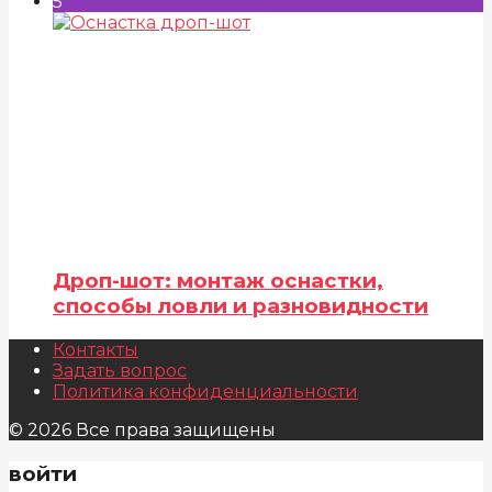
5
Дроп-шот: монтаж оснастки,
способы ловли и разновидности
Контакты
Задать вопрос
Политика конфиденциальности
© 2026 Все права защищены
войти