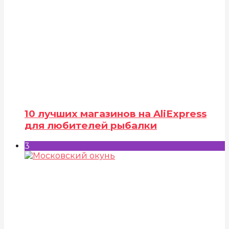
10 лучших магазинов на AliExpress
для любителей рыбалки
3