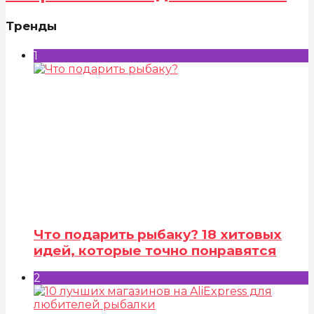
Тренды
1
Что подарить рыбаку? 18 хитовых
идей, которые точно понравятся
2