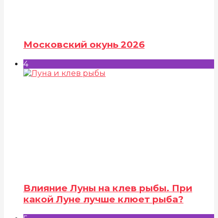
Московский окунь 2026
4
Влияние Луны на клев рыбы. При
какой Луне лучше клюет рыба?