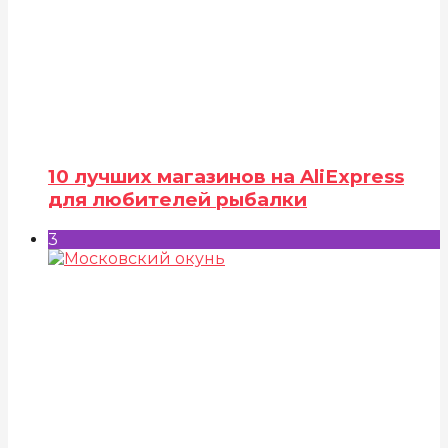
10 лучших магазинов на AliExpress
для любителей рыбалки
3