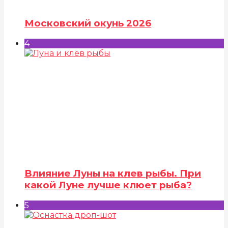
Московский окунь 2026
4
Влияние Луны на клев рыбы. При
какой Луне лучше клюет рыба?
5