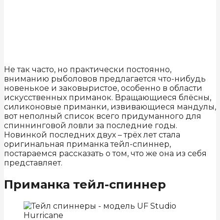
Не так часто, но практически постоянно,
вниманию рыболовов предлагается что-нибудь
новенькое и заковыристое, особенно в области
искусственных приманок. Вращающиеся блёсны,
силиконовые приманки, извивающиеся мандулы,
вот неполный список всего придуманного для
спиннинговой ловли за последние годы.
Новинкой последних двух – трёх лет стала
оригинальная приманка тейл-спиннер,
постараемся рассказать о том, что же она из себя
представляет.
Приманка тейл-спиннер