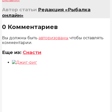
Автор статьи
Редакция «Рыбалка
онлайн»
0 Комментариев
Вы должны быть
авторизованы
чтобы оставлять
комментарии.
Еще из:
Снасти