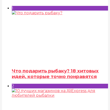
1
Что подарить рыбаку? 18 хитовых
идей, которые точно понравятся
2