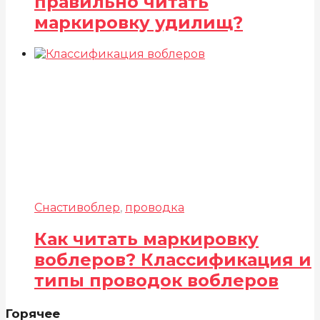
правильно читать
маркировку удилищ?
Снасти
воблер
,
проводка
Как читать маркировку
воблеров? Классификация и
типы проводок воблеров
Горячее