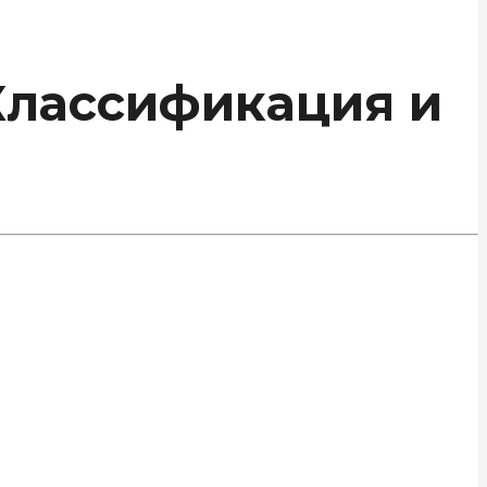
Классификация и