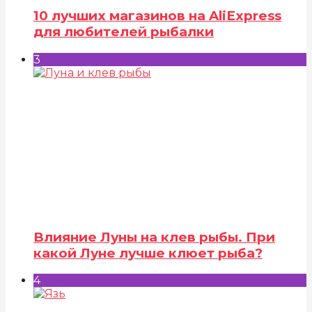
10 лучших магазинов на AliExpress
для любителей рыбалки
3
Влияние Луны на клев рыбы. При
какой Луне лучше клюет рыба?
4