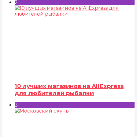
2
10 лучших магазинов на AliExpress
для любителей рыбалки
3