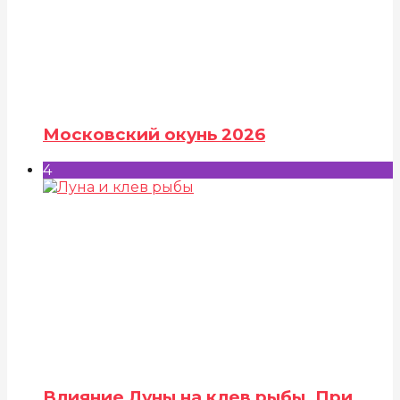
Московский окунь 2026
4
Влияние Луны на клев рыбы. При