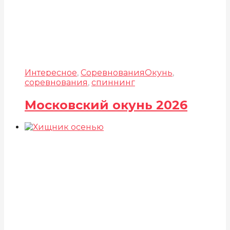
Интересное
,
Соревнования
Окунь
,
соревнования
,
спиннинг
Московский окунь 2026