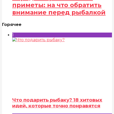
приметы: на что обратить
внимание перед рыбалкой
Горячее
1
Что подарить рыбаку? 18 хитовых
идей, которые точно понравятся