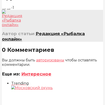
-1
Автор статьи
Редакция «Рыбалка
онлайн»
0 Комментариев
Вы должны быть
авторизованы
чтобы оставлять
комментарии.
Еще из:
Интересное
Trending