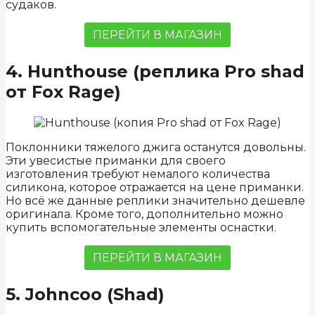
судаков.
ПЕРЕЙТИ В МАГАЗИН
4. Hunthouse (реплика Pro shad
от Fox Rage)
Поклонники тяжелого джига останутся довольны.
Эти увесистые приманки для своего
изготовления требуют немалого количества
силикона, которое отражается на цене приманки.
Но всё же данные реплики значительно дешевле
оригинала. Кроме того, дополнительно можно
купить вспомогательные элементы оснастки.
ПЕРЕЙТИ В МАГАЗИН
5. Johncoo (Shad)