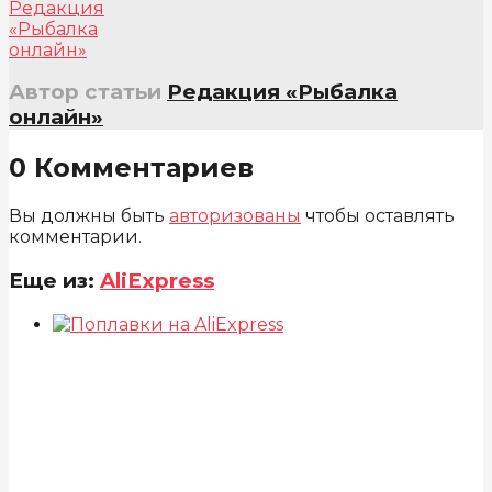
Автор статьи
Редакция «Рыбалка
онлайн»
0 Комментариев
Вы должны быть
авторизованы
чтобы оставлять
комментарии.
Еще из:
AliExpress