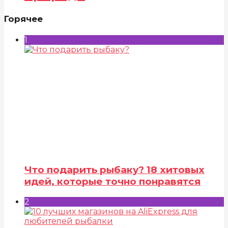
Горячее
1
Что подарить рыбаку? 18 хитовых
идей, которые точно понравятся
2