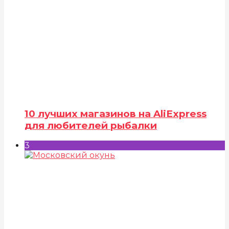
10 лучших магазинов на AliExpress
для любителей рыбалки
3