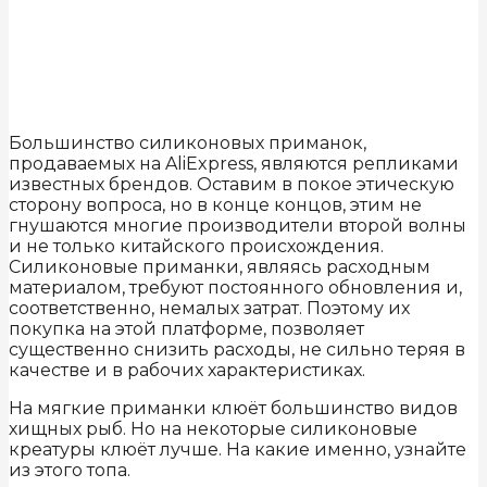
Большинство силиконовых приманок,
продаваемых на AliExpress, являются репликами
известных брендов. Оставим в покое этическую
сторону вопроса, но в конце концов, этим не
гнушаются многие производители второй волны
и не только китайского происхождения.
Силиконовые приманки, являясь расходным
материалом, требуют постоянного обновления и,
соответственно, немалых затрат. Поэтому их
покупка на этой платформе, позволяет
существенно снизить расходы, не сильно теряя в
качестве и в рабочих характеристиках.
На мягкие приманки клюёт большинство видов
хищных рыб. Но на некоторые силиконовые
креатуры клюёт лучше. На какие именно, узнайте
из этого топа.