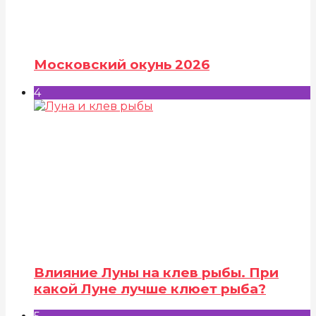
Московский окунь 2026
4
Влияние Луны на клев рыбы. При
какой Луне лучше клюет рыба?