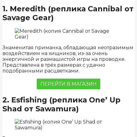
1. Meredith (реплика Cannibal от
Savage Gear)
Знаменитая приманка, обладающая неотразимым
воздействием на хищников, из-за очень
энергичной и размашистой игры на проводке.
Представлена в трёх размерах с удачно
подобранными расцветками.
ПЕРЕЙТИ В МАГАЗИН
2. Esfishing (реплика One’ Up
Shad от Sawamura)