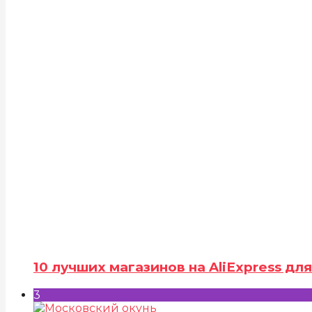
10 лучших магазинов на AliExpress д
3