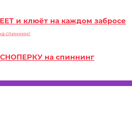
ЕЕТ и клюёт на каждом забросе
АСНОПЕРКУ на спиннинг