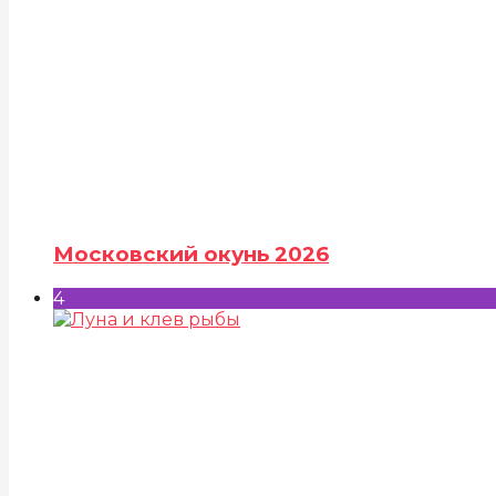
Московский окунь 2026
4