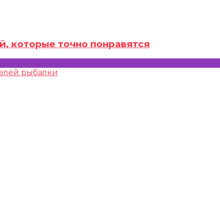
й, которые точно понравятся