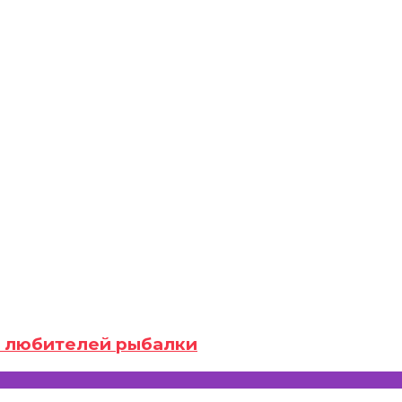
ля любителей рыбалки