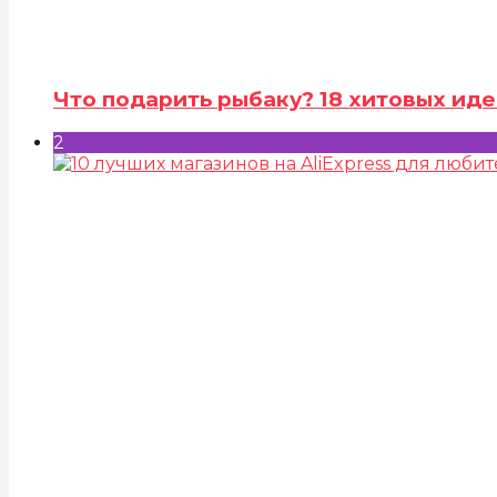
Что подарить рыбаку? 18 хитовых иде
2