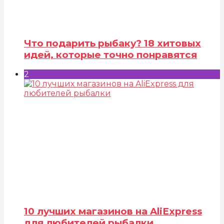
Что подарить рыбаку? 18 хитовых
идей, которые точно понравятся
2
10 лучших магазинов на AliExpress
для любителей рыбалки