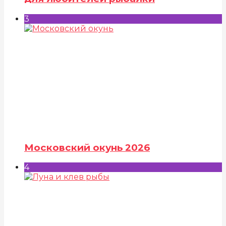
3
Московский окунь 2026
4