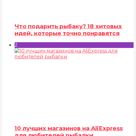
Что подарить рыбаку? 18 хитовых
идей, которые точно понравятся
2
10 лучших магазинов на AliExpress
для любителей рыбалки