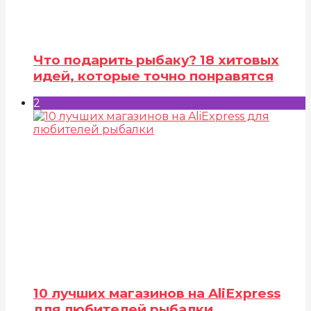
Что подарить рыбаку? 18 хитовых
идей, которые точно понравятся
2
10 лучших магазинов на AliExpress
для любителей рыбалки