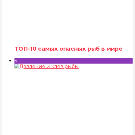
ТОП-10 самых опасных рыб в мире
5