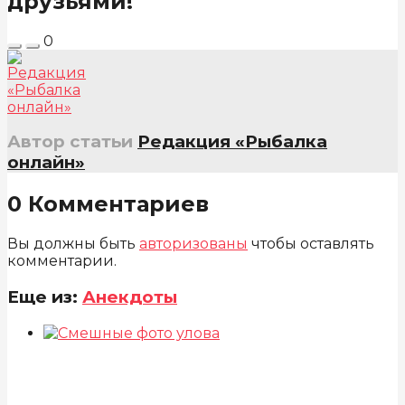
друзьями!
0
Автор статьи
Редакция «Рыбалка
онлайн»
0 Комментариев
Вы должны быть
авторизованы
чтобы оставлять
комментарии.
Еще из:
Анекдоты