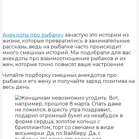
Анекдоты про рыбалку
зачастую это истории из
жизни, которые превратились в занимательные
рассказы, ведь на рыбалке часто происходит
много смешных историй. Мы подобрали для вас
анекдоты про взаимоотношения рыбаков и их
жен, которые точно повысят ваше настроение.
Читайте подборку смешных анекдотов про
рыбака и его жену и получайте заряд позитива на
весь день.