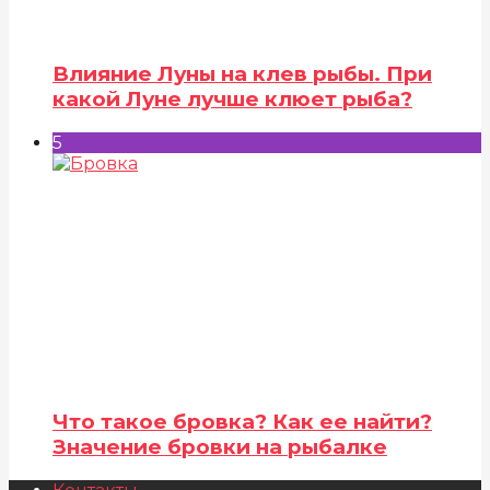
Влияние Луны на клев рыбы. При
какой Луне лучше клюет рыба?
5
Что такое бровка? Как ее найти?
Значение бровки на рыбалке