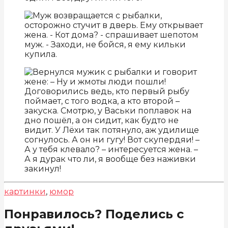
картинки
,
юмор
Понравилось? Поделись с