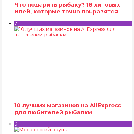
Что подарить рыбаку? 18 хитовых
идей, которые точно понравятся
2
10 лучших магазинов на AliExpress
для любителей рыбалки
3