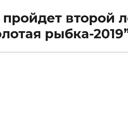
а пройдет второй 
лотая рыбка-2019