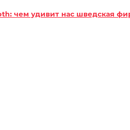
oth: чем удивит нас шведская фи