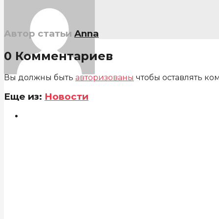
Автор статьи
Anna
0 Комментариев
Вы должны быть
авторизованы
чтобы оставлять ко
Еще из:
Новости