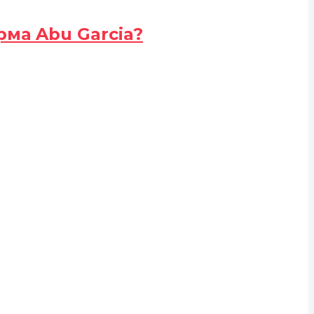
рма Abu Garcia?