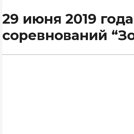
29 июня 2019 год
соревнований “Зо