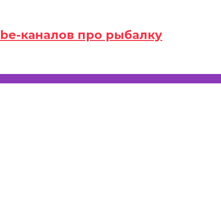
be-каналов про рыбалку