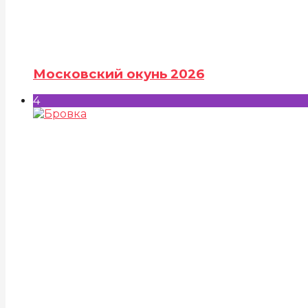
Московский окунь 2026
4