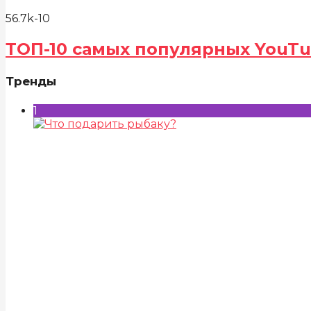
56.7k
-10
ТОП-10 самых популярных YouTu
Тренды
1