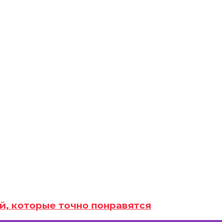
й, которые точно понравятся