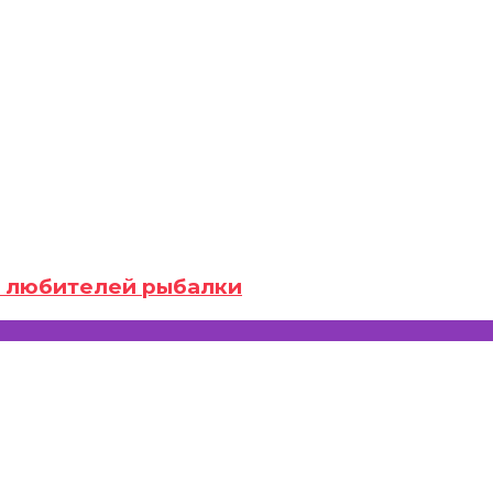
ля любителей рыбалки