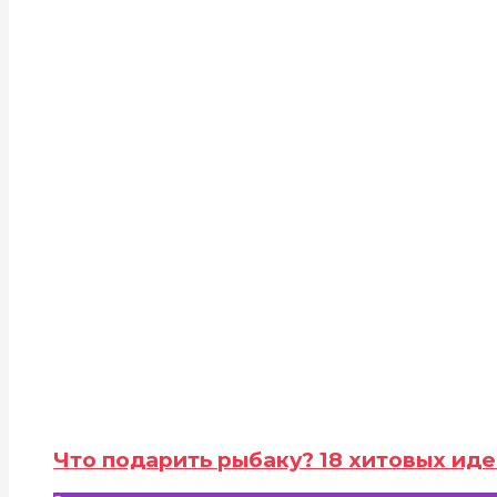
Что подарить рыбаку? 18 хитовых иде