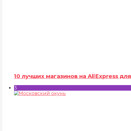
10 лучших магазинов на AliExpress д
3