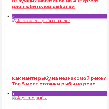
10 лучших магазинов на AliExpress
для любителей рыбалки
3
Как найти рыбу на незнакомой реке?
Топ 5 мест стоянки рыбы на реке
4