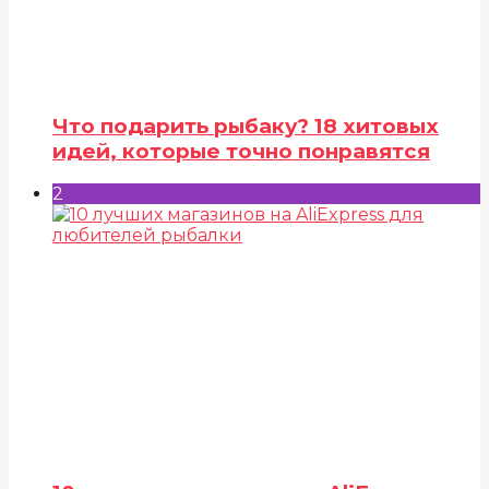
Что подарить рыбаку? 18 хитовых
идей, которые точно понравятся
2