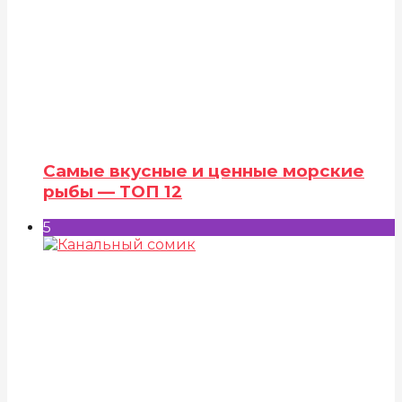
Самые вкусные и ценные морские
рыбы — ТОП 12
5