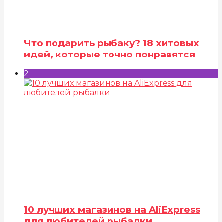
Что подарить рыбаку? 18 хитовых
идей, которые точно понравятся
2
10 лучших магазинов на AliExpress
для любителей рыбалки