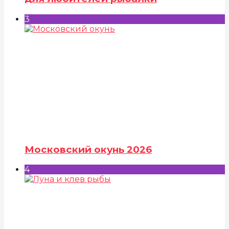
3
Московский окунь 2026
4