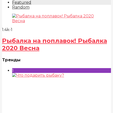
Featured
Random
1.4k
-1
Рыбалка на поплавок! Рыбалка
2020 Весна
Тренды
1