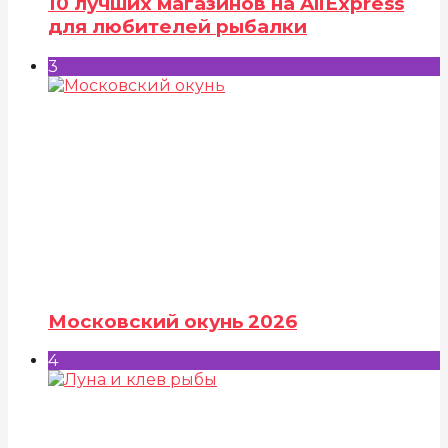
10 лучших магазинов на AliExpress
для любителей рыбалки
3
Московский окунь 2026
4