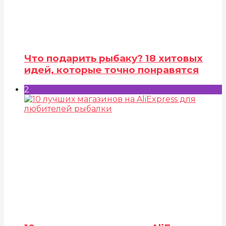
Что подарить рыбаку? 18 хитовых
идей, которые точно понравятся
2