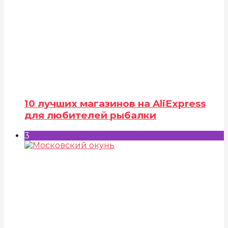
10 лучших магазинов на AliExpress
для любителей рыбалки
3