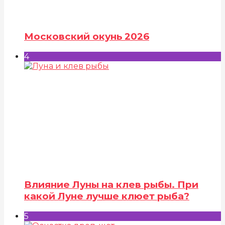
Московский окунь 2026
4
Влияние Луны на клев рыбы. При
какой Луне лучше клюет рыба?
5