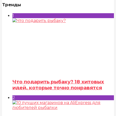
Тренды
1
Что подарить рыбаку? 18 хитовых
идей, которые точно понравятся
2