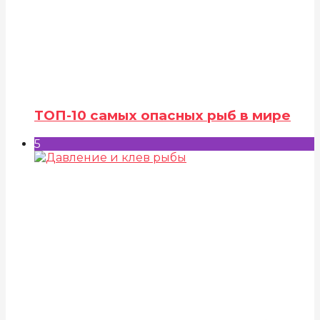
ТОП-10 самых опасных рыб в мире
5