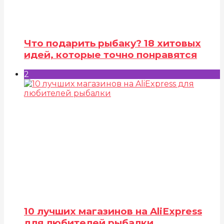
Что подарить рыбаку? 18 хитовых
идей, которые точно понравятся
2
10 лучших магазинов на AliExpress
для любителей рыбалки