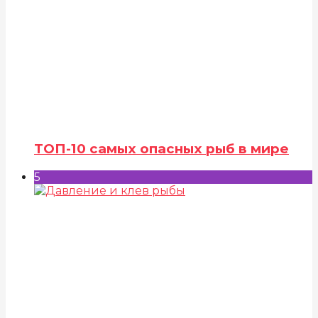
ТОП-10 самых опасных рыб в мире
5