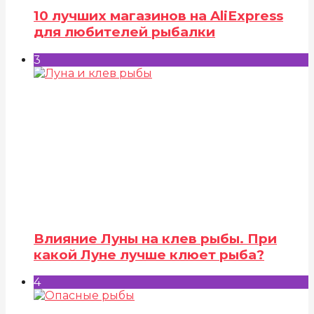
10 лучших магазинов на AliExpress
для любителей рыбалки
3
Влияние Луны на клев рыбы. При
какой Луне лучше клюет рыба?
4