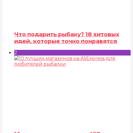
Что подарить рыбаку? 18 хитовых
идей, которые точно понравятся
2