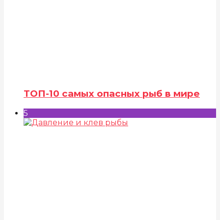
ТОП-10 самых опасных рыб в мире
5