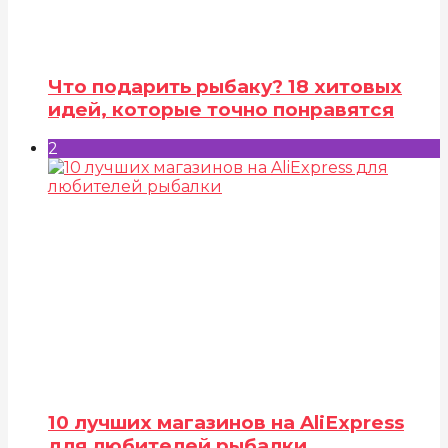
Что подарить рыбаку? 18 хитовых
идей, которые точно понравятся
2
10 лучших магазинов на AliExpress
для любителей рыбалки