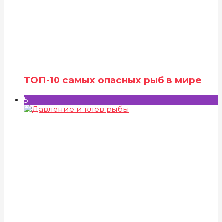
ТОП-10 самых опасных рыб в мире
5