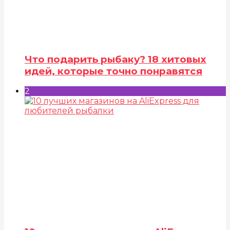
Что подарить рыбаку? 18 хитовых
идей, которые точно понравятся
2