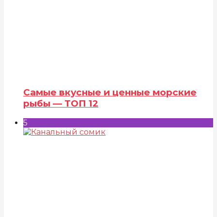
Самые вкусные и ценные морские
рыбы — ТОП 12
5