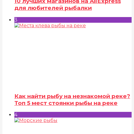
10 лучших магазинов на AliExpress
для любителей рыбалки
3
Как найти рыбу на незнакомой реке?
Топ 5 мест стоянки рыбы на реке
4