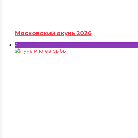
Московский окунь 2026
4