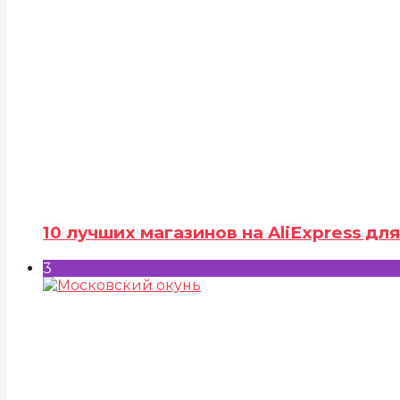
10 лучших магазинов на AliExpress д
3