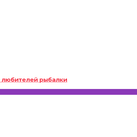
ля любителей рыбалки