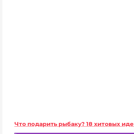
Что подарить рыбаку? 18 хитовых иде