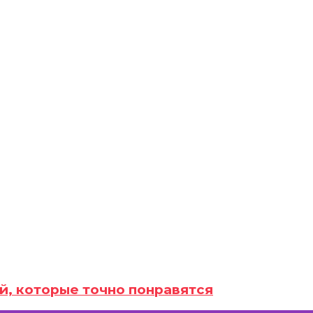
й, которые точно понравятся