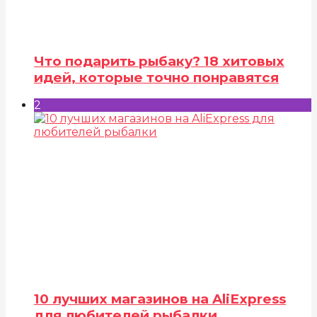
Что подарить рыбаку? 18 хитовых
идей, которые точно понравятся
2
10 лучших магазинов на AliExpress
для любителей рыбалки