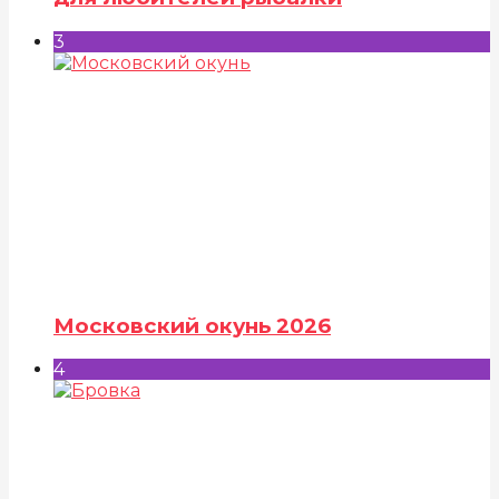
3
Московский окунь 2026
4