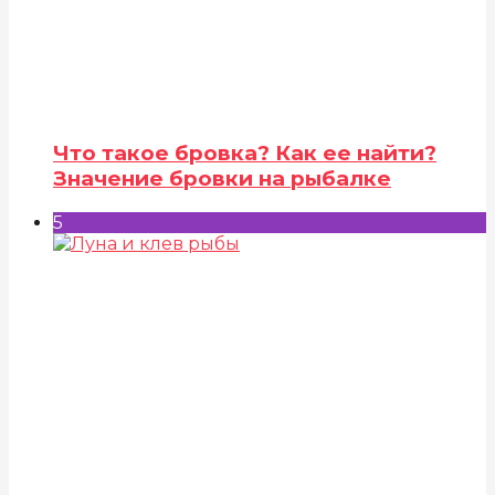
Что такое бровка? Как ее найти?
Значение бровки на рыбалке
5