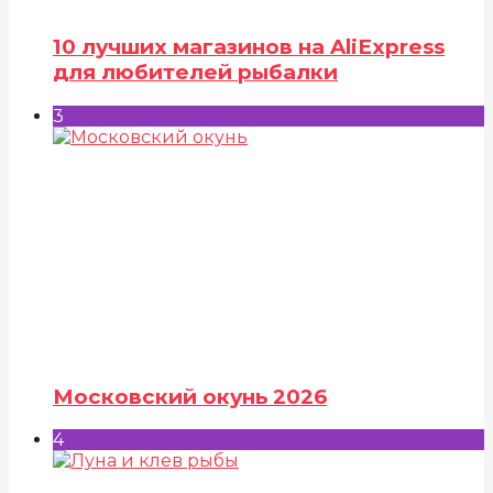
10 лучших магазинов на AliExpress
для любителей рыбалки
3
Московский окунь 2026
4