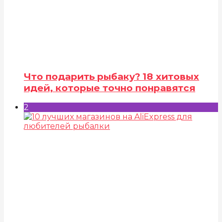
Что подарить рыбаку? 18 хитовых
идей, которые точно понравятся
2