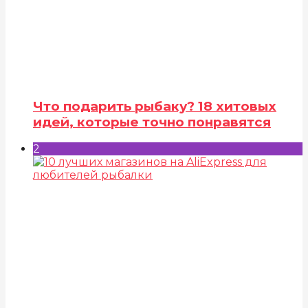
Что подарить рыбаку? 18 хитовых
идей, которые точно понравятся
2