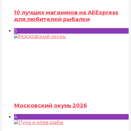
10 лучших магазинов на AliExpress
для любителей рыбалки
3
Московский окунь 2026
4