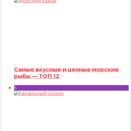
Самые вкусные и ценные морские
рыбы — ТОП 12
5