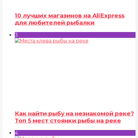
10 лучших магазинов на AliExpress
для любителей рыбалки
3
Как найти рыбу на незнакомой реке?
Топ 5 мест стоянки рыбы на реке
4