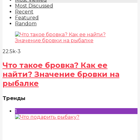
Most Discussed
Recent
Featured
Random
22.5k
-3
Что такое бровка? Как ее
найти? Значение бровки на
рыбалке
Тренды
1