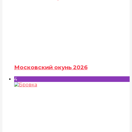
Московский окунь 2026
4