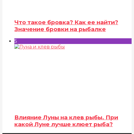
Что такое бровка? Как ее найти?
Значение бровки на рыбалке
5
Влияние Луны на клев рыбы. При
какой Луне лучше клюет рыба?