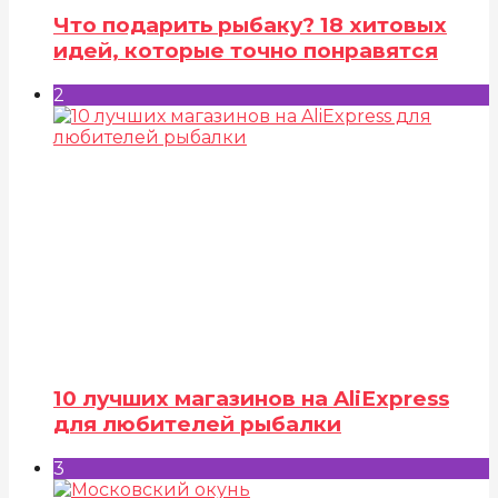
Что подарить рыбаку? 18 хитовых
идей, которые точно понравятся
2
10 лучших магазинов на AliExpress
для любителей рыбалки
3