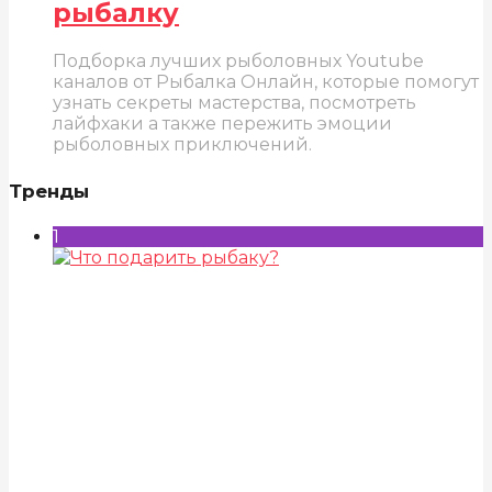
рыбалку
Подборка лучших рыболовных Youtube
каналов от Рыбалка Онлайн, которые помогут
узнать секреты мастерства, посмотреть
лайфхаки а также пережить эмоции
рыболовных приключений.
Тренды
1