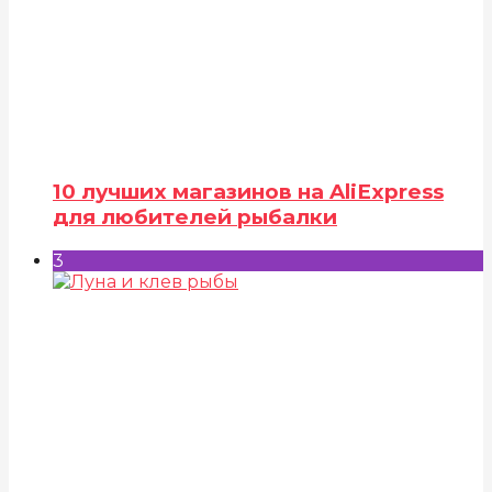
10 лучших магазинов на AliExpress
для любителей рыбалки
3