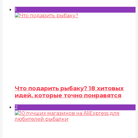
1
Что подарить рыбаку? 18 хитовых
идей, которые точно понравятся
2