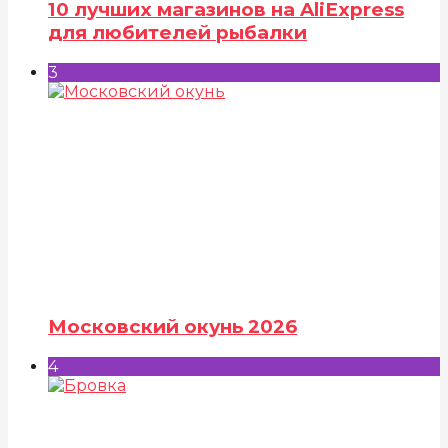
10 лучших магазинов на AliExpress
для любителей рыбалки
3
Московский окунь 2026
4