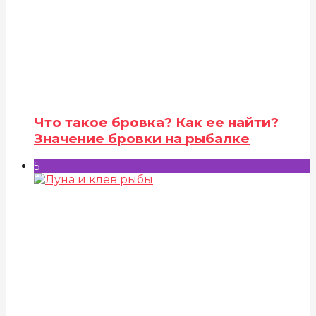
Что такое бровка? Как ее найти?
Значение бровки на рыбалке
5