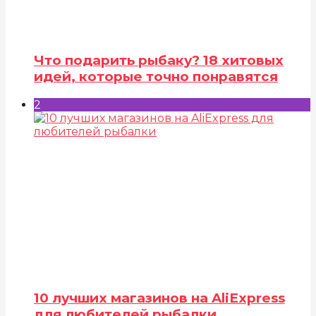
Что подарить рыбаку? 18 хитовых
идей, которые точно понравятся
2
10 лучших магазинов на AliExpress
для любителей рыбалки