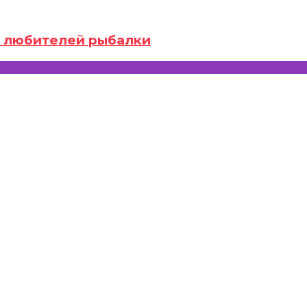
ля любителей рыбалки