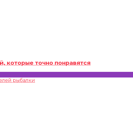
й, которые точно понравятся