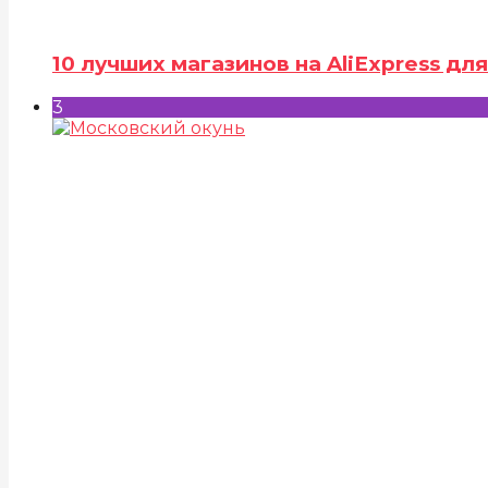
10 лучших магазинов на AliExpress д
3