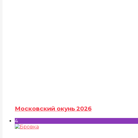
Московский окунь 2026
4