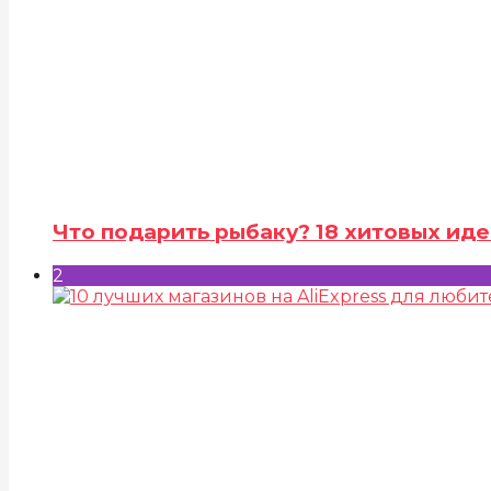
Что подарить рыбаку? 18 хитовых иде
2