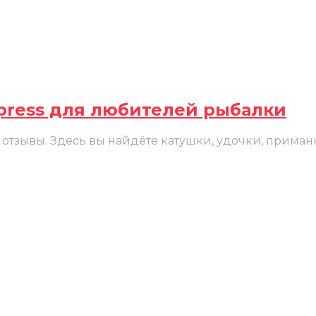
xpress для любителей рыбалки
отзывы. Здесь вы найдёте катушки, удочки, приман