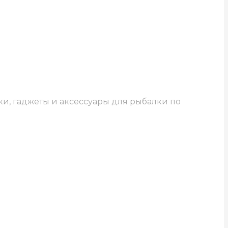
ки, гаджеты и аксессуары для рыбалки по