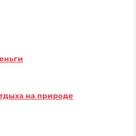
деньги
 отдыха на природе