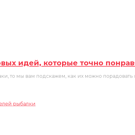
овых идей, которые точно понрав
аки, то мы вам подскажем, как их можно порадовать