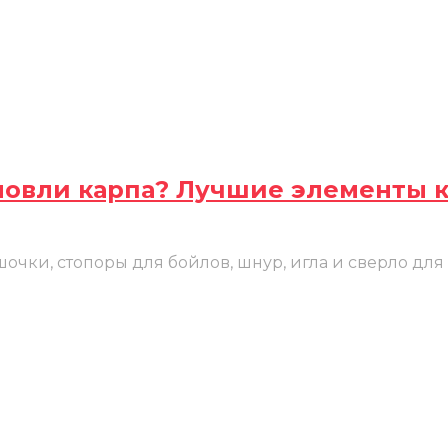
 ловли карпа? Лучшие элементы 
очки, стопоры для бойлов, шнур, игла и сверло для