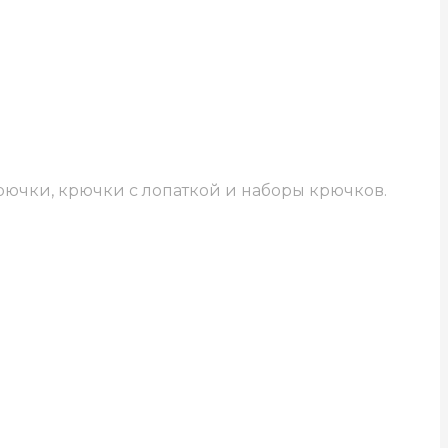
рючки, крючки с лопаткой и наборы крючков.