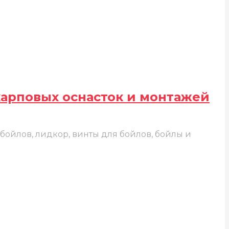
карповых оснасток и монтажей
 бойлов, лидкор, винты для бойлов, бойлы и