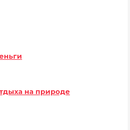
деньги
 отдыха на природе